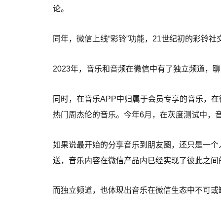
论。
同年，微信上线“彩铃”功能，21世纪初的彩铃
2023年，音乐和音频在微信中有了独立频道，
同时，在音乐APP中归属于会员专享的音乐，
热门周杰伦的音乐。今年6月，在灰度测试中，
如果说最开始的分享音乐到朋友圈，还只是一个
送，音乐内容在微信产品内已经实现了彼此之间
而独立频道，也体现出音乐在微信生态中不可或