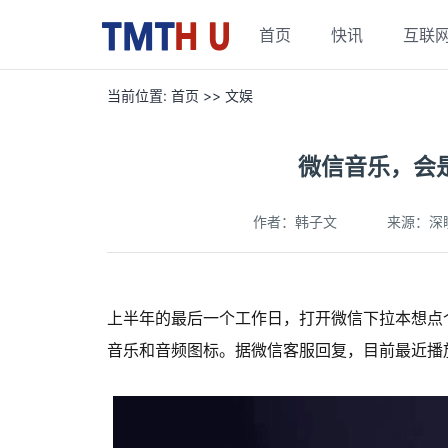
首页
快讯
互联
当前位置:
首页
>>
文娱
微信音乐，会
作者：韩子文
来源：深
上半年的最后一个工作日，打开微信下拉本想点
音乐和音频图标。据微信客服回复，目前最近播