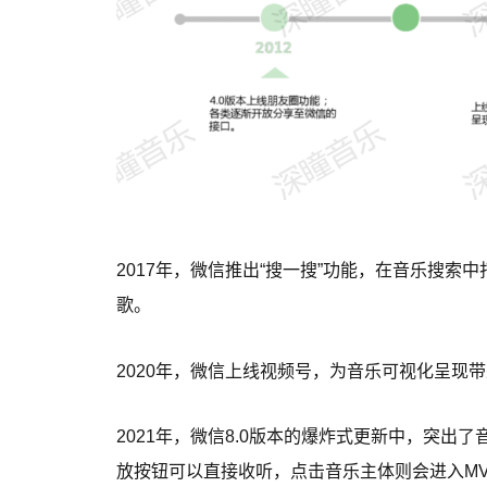
2017年，微信推出“搜一搜”功能，在音乐搜索
歌。
2020年，微信上线视频号，为音乐可视化呈现
2021年，微信8.0版本的爆炸式更新中，突
放按钮可以直接收听，点击音乐主体则会进入M