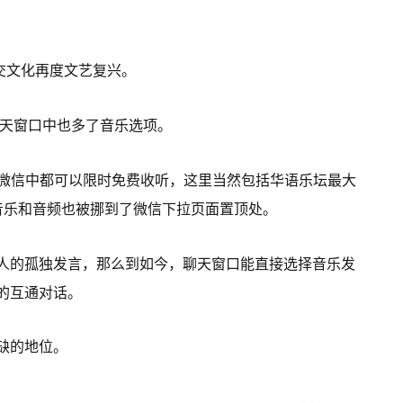
社交文化再度文艺复兴。
聊天窗口中也多了音乐选项。
在微信中都可以限时免费收听，这里当然包括华语乐坛最大
音乐和音频也被挪到了微信下拉页面置顶处。
人的孤独发言，那么到如今，聊天窗口能直接选择音乐发
的互通对话。
缺的地位。