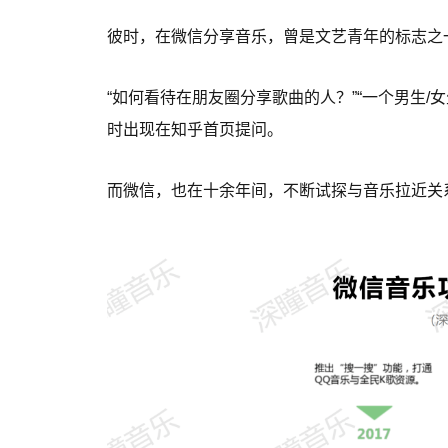
彼时，在微信分享音乐，曾是文艺青年的标志之
“如何看待在朋友圈分享歌曲的人？”“一个男生/
时出现在知乎首页提问。
而微信，也在十余年间，不断试探与音乐拉近关