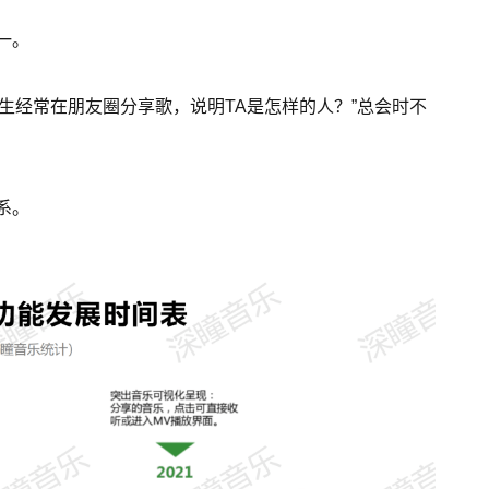
一。
女生经常在朋友圈分享歌，说明TA是怎样的人？”总会时不
系。