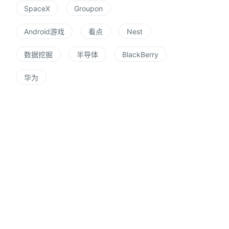
SpaceX
Groupon
Android游戏
看点
Nest
数据挖掘
半导体
BlackBerry
华为