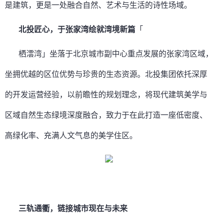
是建筑，更是一处融合自然、艺术与生活的诗性场域。
北投匠心，于张家湾绘就湾境新篇
「
栖澐湾」坐落于北京城市副中心重点发展的张家湾区域，
坐拥优越的区位优势与珍贵的生态资源。北投集团依托深厚
的开发运营经验，以前瞻性的规划理念，将现代建筑美学与
区域自然生态绿境深度融合，致力于在此打造一座低密度、
高绿化率、充满人文气息的美学住区。
三轨通衢，链接城市现在与未来