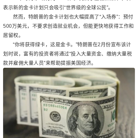
表示新的金卡计划只会吸引“世界级的全球公民”。
然而，特朗普的金卡计划也大幅提高了“入场券”：预付
500万美元，不要求创造就业机会，但能更快地获得工作和
居留权。
“你将获得绿卡，这是金卡。”特朗普在2月份宣布该计
划时说，富有的投资者将通过“投入大量资金、缴纳大量税
款并雇佣大量人员”来帮助提振美国经济。